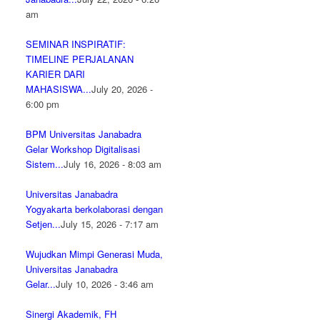
am
SEMINAR INSPIRATIF:
TIMELINE PERJALANAN
KARIER DARI
MAHASISWA...
July 20, 2026 -
6:00 pm
BPM Universitas Janabadra
Gelar Workshop Digitalisasi
Sistem...
July 16, 2026 - 8:03 am
Universitas Janabadra
Yogyakarta berkolaborasi dengan
Setjen...
July 15, 2026 - 7:17 am
Wujudkan Mimpi Generasi Muda,
Universitas Janabadra
Gelar...
July 10, 2026 - 3:46 am
Sinergi Akademik, FH