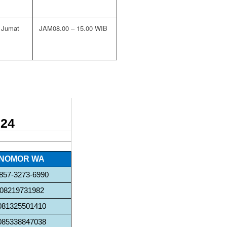
 Jumat
08.00 – 15.00 WIB