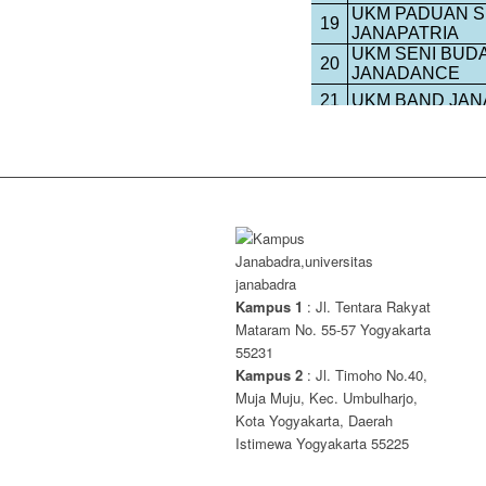
Kampus 1
: Jl. Tentara Rakyat
Mataram No. 55-57 Yogyakarta
55231
Kampus 2
: Jl. Timoho No.40,
Muja Muju, Kec. Umbulharjo,
Kota Yogyakarta, Daerah
Istimewa Yogyakarta 55225