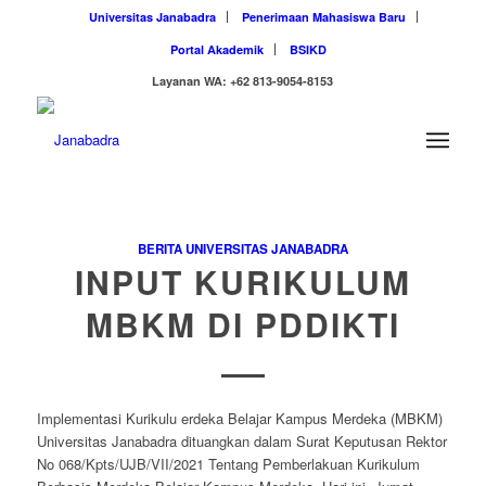
Universitas Janabadra
Penerimaan Mahasiswa Baru
Portal Akademik
BSIKD
Layanan WA: +62 813-9054-8153
BERITA UNIVERSITAS JANABADRA
INPUT KURIKULUM
MBKM DI PDDIKTI
Implementasi Kurikulu erdeka Belajar Kampus Merdeka (MBKM)
Universitas Janabadra dituangkan dalam Surat Keputusan Rektor
No 068/Kpts/UJB/VII/2021 Tentang Pemberlakuan Kurikulum