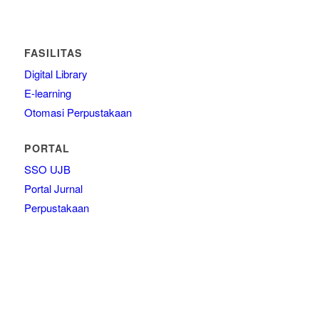
FASILITAS
Digital Library
E-learning
Otomasi Perpustakaan
PORTAL
SSO UJB
Portal Jurnal
Perpustakaan