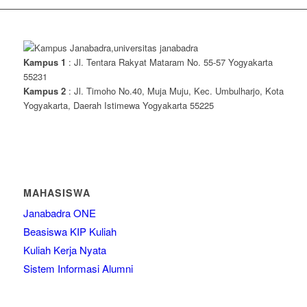
Kampus 1
: Jl. Tentara Rakyat Mataram No. 55-57 Yogyakarta
55231
Kampus 2
: Jl. Timoho No.40, Muja Muju, Kec. Umbulharjo, Kota
Yogyakarta, Daerah Istimewa Yogyakarta 55225
MAHASISWA
Janabadra ONE
Beasiswa KIP Kuliah
Kuliah Kerja Nyata
Sistem Informasi Alumni