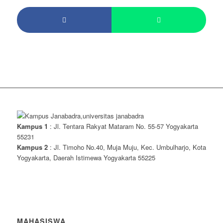
Kampus 1
: Jl. Tentara Rakyat Mataram No. 55-57 Yogyakarta
55231
Kampus 2
: Jl. Timoho No.40, Muja Muju, Kec. Umbulharjo, Kota
Yogyakarta, Daerah Istimewa Yogyakarta 55225
MAHASISWA