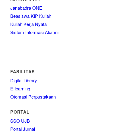
Janabadra ONE
Beasiswa KIP Kuliah
Kuliah Kerja Nyata
Sistem Informasi Alumni
FASILITAS
Digital Library
E-learning
Otomasi Perpustakaan
PORTAL
SSO UJB
Portal Jurnal