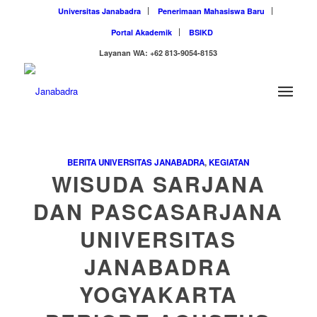
Universitas Janabadra
Penerimaan Mahasiswa Baru
Portal Akademik
BSIKD
Layanan WA: +62 813-9054-8153
BERITA UNIVERSITAS JANABADRA
,
KEGIATAN
WISUDA SARJANA
DAN PASCASARJANA
UNIVERSITAS
JANABADRA
YOGYAKARTA