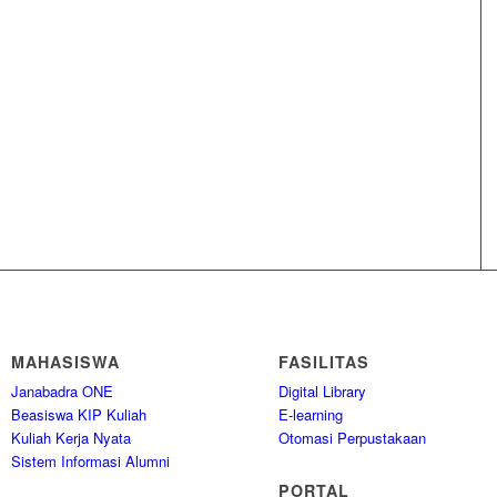
MAHASISWA
FASILITAS
Janabadra ONE
Digital Library
Beasiswa KIP Kuliah
E-learning
Kuliah Kerja Nyata
Otomasi Perpustakaan
Sistem Informasi Alumni
PORTAL