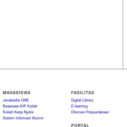
MAHASISWA
FASILITAS
Janabadra ONE
Digital Library
Beasiswa KIP Kuliah
E-learning
Kuliah Kerja Nyata
Otomasi Perpustakaan
Sistem Informasi Alumni
PORTAL