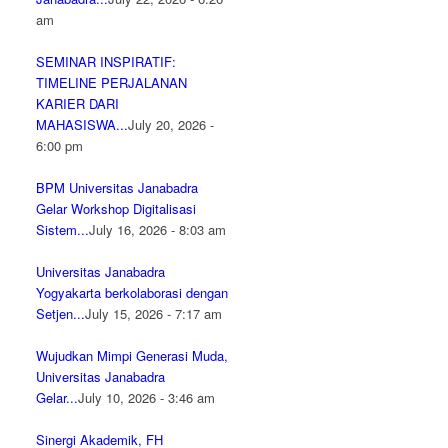
am
SEMINAR INSPIRATIF:
TIMELINE PERJALANAN
KARIER DARI
MAHASISWA...
July 20, 2026 -
6:00 pm
BPM Universitas Janabadra
Gelar Workshop Digitalisasi
Sistem...
July 16, 2026 - 8:03 am
Universitas Janabadra
Yogyakarta berkolaborasi dengan
Setjen...
July 15, 2026 - 7:17 am
Wujudkan Mimpi Generasi Muda,
Universitas Janabadra
Gelar...
July 10, 2026 - 3:46 am
Sinergi Akademik, FH