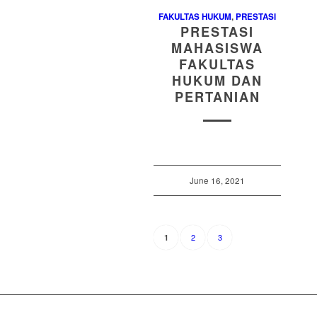
FAKULTAS HUKUM
,
PRESTASI
PRESTASI
MAHASISWA
FAKULTAS
HUKUM DAN
PERTANIAN
June 16, 2021
2
3
1