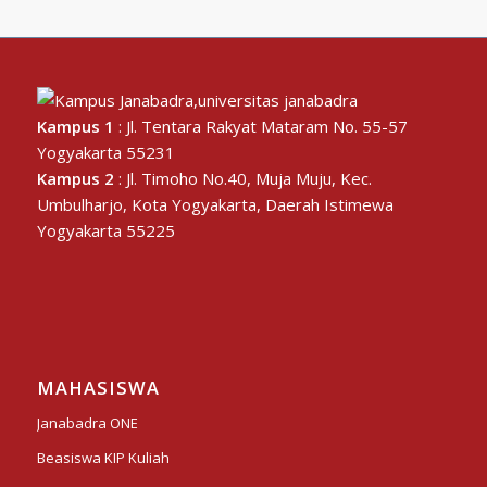
Kampus 1
: Jl. Tentara Rakyat Mataram No. 55-57
Yogyakarta 55231
Kampus 2
: Jl. Timoho No.40, Muja Muju, Kec.
Umbulharjo, Kota Yogyakarta, Daerah Istimewa
Yogyakarta 55225
MAHASISWA
Janabadra ONE
Beasiswa KIP Kuliah