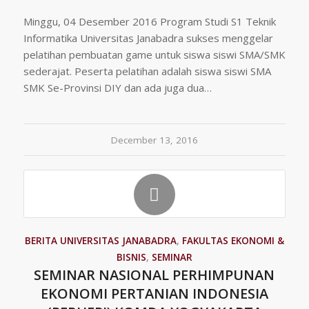
Minggu, 04 Desember 2016 Program Studi S1 Teknik
Informatika Universitas Janabadra sukses menggelar
pelatihan pembuatan game untuk siswa siswi SMA/SMK
sederajat. Peserta pelatihan adalah siswa siswi SMA
SMK Se-Provinsi DIY dan ada juga dua…
December 13, 2016
BERITA UNIVERSITAS JANABADRA
,
FAKULTAS EKONOMI &
BISNIS
,
SEMINAR
SEMINAR NASIONAL PERHIMPUNAN
EKONOMI PERTANIAN INDONESIA