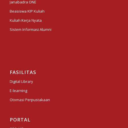
Janabadra ONE
Beasiswa KIP Kuliah
Kuliah Kerja Nyata
Sistem Informasi Alumni
FASILITAS
Digital Library
E-learning
Otomasi Perpustakaan
PORTAL