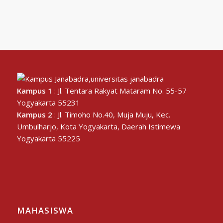
Kampus 1
: Jl. Tentara Rakyat Mataram No. 55-57
Yogyakarta 55231
Kampus 2
: Jl. Timoho No.40, Muja Muju, Kec.
Umbulharjo, Kota Yogyakarta, Daerah Istimewa
Yogyakarta 55225
MAHASISWA