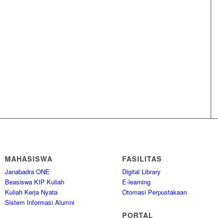
MAHASISWA
FASILITAS
Janabadra ONE
Digital Library
Beasiswa KIP Kuliah
E-learning
Kuliah Kerja Nyata
Otomasi Perpustakaan
Sistem Informasi Alumni
PORTAL