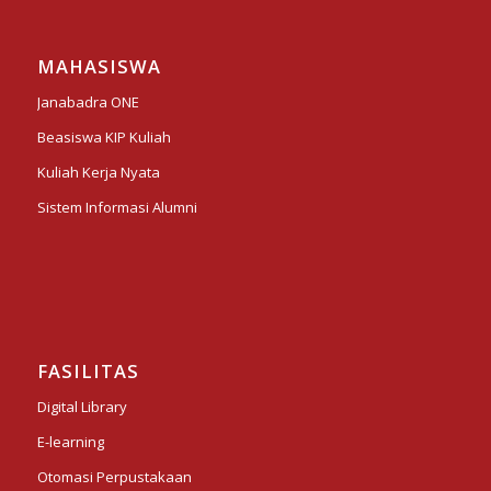
MAHASISWA
Janabadra ONE
Beasiswa KIP Kuliah
Kuliah Kerja Nyata
Sistem Informasi Alumni
FASILITAS
Digital Library
E-learning
Otomasi Perpustakaan