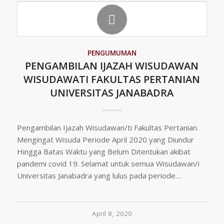
PENGUMUMAN
PENGAMBILAN IJAZAH WISUDAWAN
WISUDAWATI FAKULTAS PERTANIAN
UNIVERSITAS JANABADRA
Pengambilan Ijazah Wisudawan/ti Fakultas Pertanian.
Mengingat Wisuda Periode April 2020 yang Diundur
Hingga Batas Waktu yang Belum Ditentukan akibat
pandemi covid 19. Selamat untuk semua Wisudawan/i
Universitas Janabadra yang lulus pada periode…
April 8, 2020