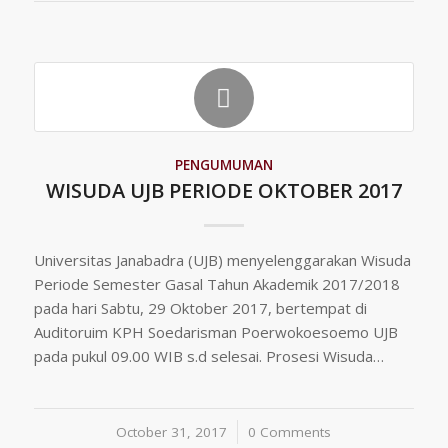
PENGUMUMAN
WISUDA UJB PERIODE OKTOBER 2017
Universitas Janabadra (UJB) menyelenggarakan Wisuda
Periode Semester Gasal Tahun Akademik 2017/2018
pada hari Sabtu, 29 Oktober 2017, bertempat di
Auditoruim KPH Soedarisman Poerwokoesoemo UJB
pada pukul 09.00 WIB s.d selesai. Prosesi Wisuda…
October 31, 2017
/
0 Comments