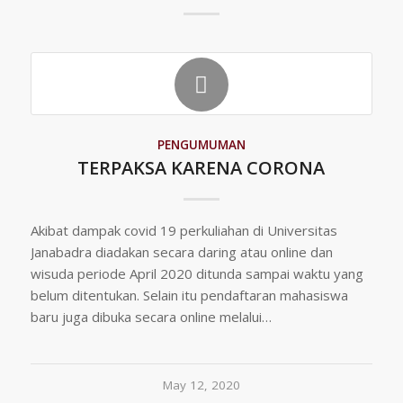
PENGUMUMAN
TERPAKSA KARENA CORONA
Akibat dampak covid 19 perkuliahan di Universitas
Janabadra diadakan secara daring atau online dan
wisuda periode April 2020 ditunda sampai waktu yang
belum ditentukan. Selain itu pendaftaran mahasiswa
baru juga dibuka secara online melalui…
May 12, 2020