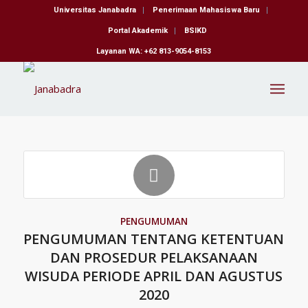
Universitas Janabadra
Penerimaan Mahasiswa Baru
Portal Akademik
BSIKD
Layanan WA: +62 813-9054-8153
PENGUMUMAN
PENGUMUMAN TENTANG KETENTUAN
DAN PROSEDUR PELAKSANAAN
WISUDA PERIODE APRIL DAN AGUSTUS
2020