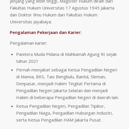
jenjang yang lebih tinggi, Magister Hukum diraih dari
Fakultas Hukum Universitas 17 Agustus 1945 Jakarta
dan Doktor Ilmu Hukum dari Fakultas Hukum
Universitas Jayabaya.
Pengalaman Pekerjaan dan Karier:
Pengalaman karier:
Panitera Muda Pidana di Mahkamah Agung RI sejak
tahun 2021
Pernah menjabat sebagai Ketua Pengadilan Negeri
di Manna, BKS, Tais Bengkulu, Bantul, Sleman,
Denpasar, menjadi Hakim Tingkat Pertama di
Pengadilan Negeri Jakarta Selatan dan menjadi
Hakim di beberapa Pengadilan Negeri di daerah lain.
Ketua Pengadilan Negeri, Pengadilan Tipikor,
Pengadilan Niaga, Pengadilan Hubungan Industri,
serta Ketua Pengadilan HAM Jakarta Pusat.