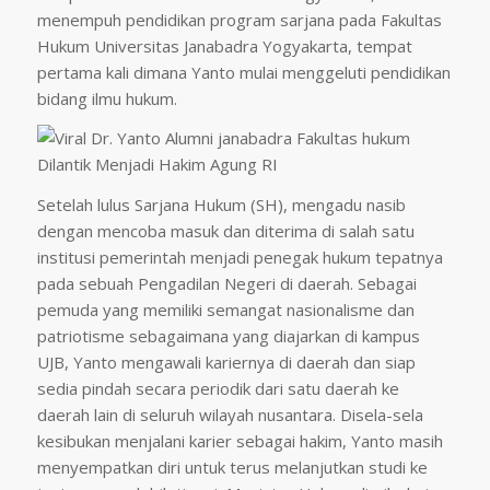
menempuh pendidikan program sarjana pada Fakultas
Hukum Universitas Janabadra Yogyakarta, tempat
pertama kali dimana Yanto mulai menggeluti pendidikan
bidang ilmu hukum.
Setelah lulus Sarjana Hukum (SH), mengadu nasib
dengan mencoba masuk dan diterima di salah satu
institusi pemerintah menjadi penegak hukum tepatnya
pada sebuah Pengadilan Negeri di daerah. Sebagai
pemuda yang memiliki semangat nasionalisme dan
patriotisme sebagaimana yang diajarkan di kampus
UJB, Yanto mengawali kariernya di daerah dan siap
sedia pindah secara periodik dari satu daerah ke
daerah lain di seluruh wilayah nusantara. Disela-sela
kesibukan menjalani karier sebagai hakim, Yanto masih
menyempatkan diri untuk terus melanjutkan studi ke