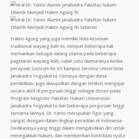
Hakim Agung yang juga memiliki hobi kesenian
tradisonal wayang kulit ini, sempat beberapa kali
memainkan sebagai dalang utama pada beberapa
pagelaran wayang kulit, salah satu diantaranya ketika
perayaan Lustrum ke XII kampus tercinta Universitas
Janabadra Yogyakarta. Cintanya dengan dunia
pendidikan, juga diwujudkan dengan terlibat mengajar
secara aktif di perguruan tinggi sebagai dosen pada
Program Magister Fakultas Hukum Universitas
Janabadra Yogyakarta dan beberapa perguruan tinggi
ternama lainnya. Dr. Yanto merupakan figur yang
sangat disegani dalam lingkup peradilan di Indonesia.
Dedikasinya yang tinggi dalam mengabdikan diri untuk
menegakkan hukum, dan memberikan kontribusi nyata