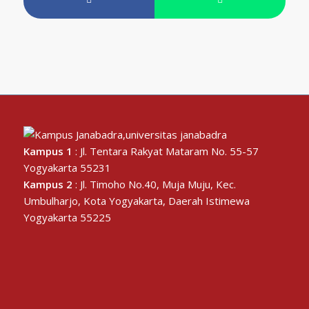
Kampus 1
: Jl. Tentara Rakyat Mataram No. 55-57
Yogyakarta 55231
Kampus 2
: Jl. Timoho No.40, Muja Muju, Kec.
Umbulharjo, Kota Yogyakarta, Daerah Istimewa
Yogyakarta 55225