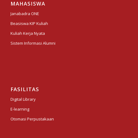
MAHASISWA
Janabadra ONE
Beasiswa KIP Kuliah
Kuliah Kerja Nyata
Sistem Informasi Alumni
FASILITAS
Digital Library
E-learning
Otomasi Perpustakaan