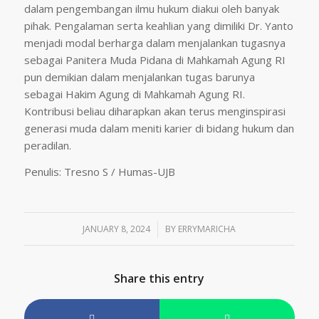
dalam pengembangan ilmu hukum diakui oleh banyak
pihak. Pengalaman serta keahlian yang dimiliki Dr. Yanto
menjadi modal berharga dalam menjalankan tugasnya
sebagai Panitera Muda Pidana di Mahkamah Agung RI
pun demikian dalam menjalankan tugas barunya
sebagai Hakim Agung di Mahkamah Agung RI.
Kontribusi beliau diharapkan akan terus menginspirasi
generasi muda dalam meniti karier di bidang hukum dan
peradilan.
Penulis: Tresno S / Humas-UJB
JANUARY 8, 2024
/
BY
ERRYMARICHA
Share this entry