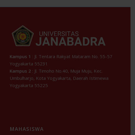
Kampus 1
: Jl. Tentara Rakyat Mataram No. 55-57
Yogyakarta 55231
Kampus 2
: Jl. Timoho No.40, Muja Muju, Kec.
Umbulharjo, Kota Yogyakarta, Daerah Istimewa
Yogyakarta 55225
MAHASISWA