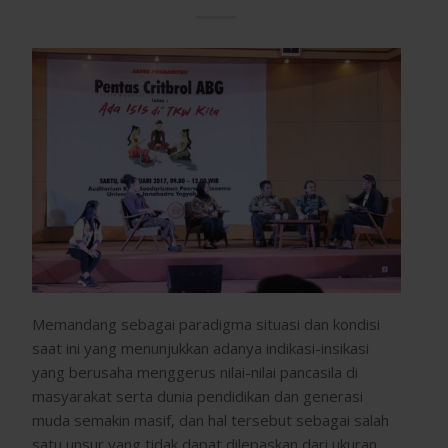
Memandang sebagai paradigma situasi dan kondisi
saat ini yang menunjukkan adanya indikasi-insikasi
yang berusaha menggerus nilai-nilai pancasila di
masyarakat serta dunia pendidikan dan generasi
muda semakin masif, dan hal tersebut sebagai salah
satu unsur yang tidak dapat dilepaskan dari ukuran