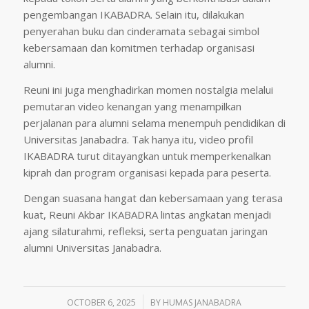
pengembangan IKABADRA. Selain itu, dilakukan
penyerahan buku dan cinderamata sebagai simbol
kebersamaan dan komitmen terhadap organisasi
alumni.
Reuni ini juga menghadirkan momen nostalgia melalui
pemutaran video kenangan yang menampilkan
perjalanan para alumni selama menempuh pendidikan di
Universitas Janabadra. Tak hanya itu, video profil
IKABADRA turut ditayangkan untuk memperkenalkan
kiprah dan program organisasi kepada para peserta.
Dengan suasana hangat dan kebersamaan yang terasa
kuat, Reuni Akbar IKABADRA lintas angkatan menjadi
ajang silaturahmi, refleksi, serta penguatan jaringan
alumni Universitas Janabadra.
OCTOBER 6, 2025
/
BY
HUMAS JANABADRA