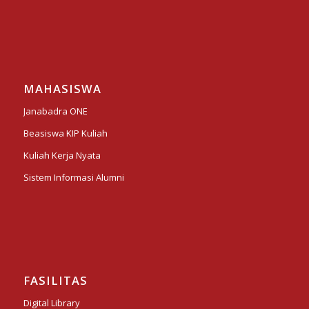
MAHASISWA
Janabadra ONE
Beasiswa KIP Kuliah
Kuliah Kerja Nyata
Sistem Informasi Alumni
FASILITAS
Digital Library