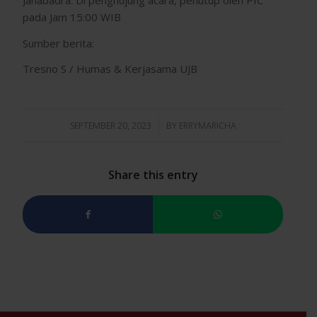
pada Jam 15:00 WIB
Sumber berita:
Tresno S / Humas & Kerjasama UJB
SEPTEMBER 20, 2023
/
BY
ERRYMARICHA
Share this entry