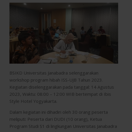
BSIKD Universitas Janabadra selenggarakan
workshop program hibah ISS-UJB Tahun 2023.
Kegiatan diselenggarakan pada tanggal: 14 Agustus
2023, Waktu: 08:00 – 12:00 WIB bertempat di Ibis
Style Hotel Yogyakarta.
Dalam kegiatan ini dihadiri oleh 30 orang peserta
meliputi: Peserta dari DUDI (10 orang), Ketua
Program Studi S1 di lingkungan Universitas Janabadra