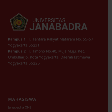
Kampus 1
: Jl. Tentara Rakyat Mataram No. 55-57
Yogyakarta 55231
Kampus 2
: Jl. Timoho No.40, Muja Muju, Kec.
Umbulharjo, Kota Yogyakarta, Daerah Istimewa
Yogyakarta 55225
MAHASISWA
Janabadra ONE