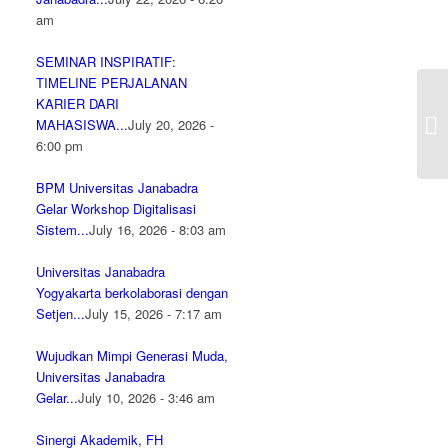
am
SEMINAR INSPIRATIF:
TIMELINE PERJALANAN
KARIER DARI
MAHASISWA...
July 20, 2026 -
6:00 pm
BPM Universitas Janabadra
Gelar Workshop Digitalisasi
Sistem...
July 16, 2026 - 8:03 am
Universitas Janabadra
Yogyakarta berkolaborasi dengan
Setjen...
July 15, 2026 - 7:17 am
Wujudkan Mimpi Generasi Muda,
Universitas Janabadra
Gelar...
July 10, 2026 - 3:46 am
Sinergi Akademik, FH