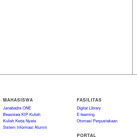
MAHASISWA
FASILITAS
Janabadra ONE
Digital Library
Beasiswa KIP Kuliah
E-learning
Kuliah Kerja Nyata
Otomasi Perpustakaan
Sistem Informasi Alumni
PORTAL